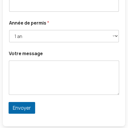
Année de permis
*
Votre message
Envoyer