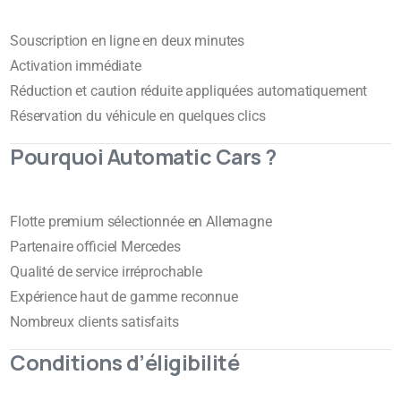
Souscription en ligne en deux minutes
Activation immédiate
Réduction et caution réduite appliquées automatiquement
Réservation du véhicule en quelques clics
Pourquoi Automatic Cars ?
Flotte premium sélectionnée en Allemagne
Partenaire officiel Mercedes
Qualité de service irréprochable
Expérience haut de gamme reconnue
Nombreux clients satisfaits
Conditions d’éligibilité