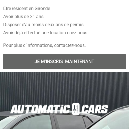
Être résident en Gironde
Avoir plus de 21 ans
Disposer d’au moins deux ans de permis
Avoir déjà effectué une location chez nous
Pour plus d’informations, contactez-nous.
JE M'INSCRIS MAINTENANT