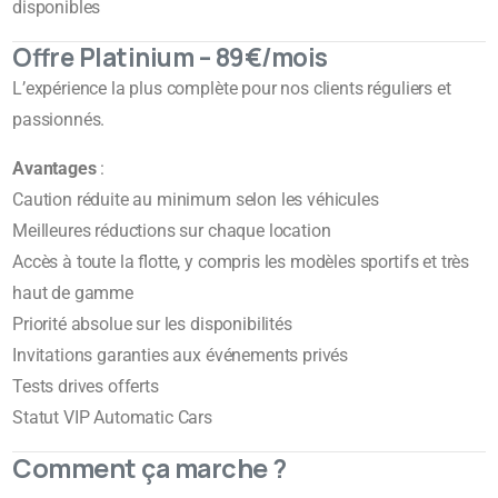
disponibles
Offre Platinium – 89€/mois
L’expérience la plus complète pour nos clients réguliers et
passionnés.
Avantages
:
Caution réduite au minimum selon les véhicules
Meilleures réductions sur chaque location
Accès à toute la flotte, y compris les modèles sportifs et très
haut de gamme
Priorité absolue sur les disponibilités
Invitations garanties aux événements privés
Tests drives offerts
Statut VIP Automatic Cars
Comment ça marche ?