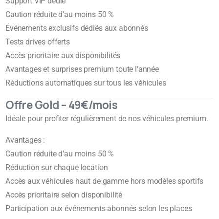
Support VIP dédié
Caution réduite d’au moins 50 %
Événements exclusifs dédiés aux abonnés
Tests drives offerts
Accès prioritaire aux disponibilités
Avantages et surprises premium toute l’année
Réductions automatiques sur tous les véhicules
Offre Gold – 49€/mois
Idéale pour profiter régulièrement de nos véhicules premium.
Avantages :
Caution réduite d’au moins 50 %
Réduction sur chaque location
Accès aux véhicules haut de gamme hors modèles sportifs
Accès prioritaire selon disponibilité
Participation aux événements abonnés selon les places