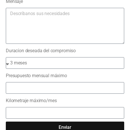
Mensaje
Duracíon deseada del compromiso
Presupuesto mensual máximo
Kilometraje máximo/mes
Enviar