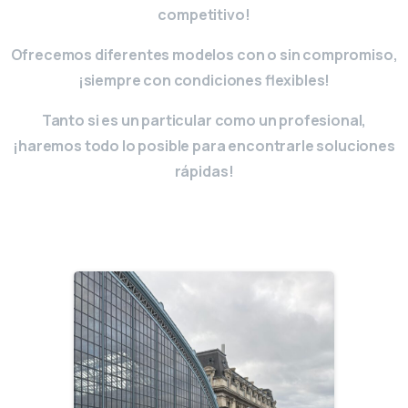
competitivo!
Ofrecemos diferentes modelos con o sin compromiso,
¡siempre con condiciones flexibles!
Tanto si es un particular como un profesional,
¡haremos todo lo posible para encontrarle soluciones
rápidas!