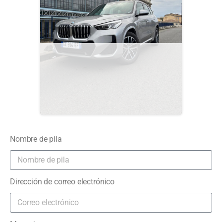
Nombre de pila
Dirección de correo electrónico