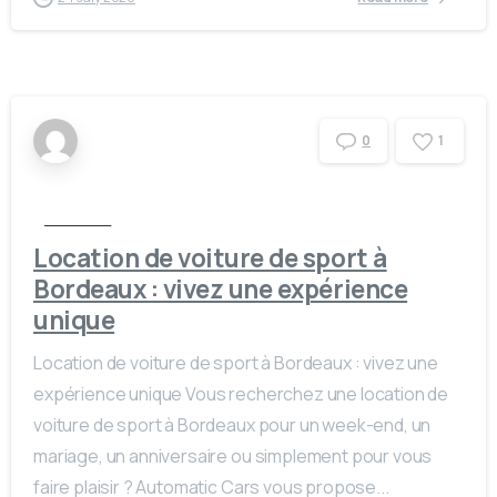
1
0
Actualités
Location de voiture de sport à
Bordeaux : vivez une expérience
unique
Location de voiture de sport à Bordeaux : vivez une
expérience unique Vous recherchez une location de
voiture de sport à Bordeaux pour un week-end, un
mariage, un anniversaire ou simplement pour vous
faire plaisir ? Automatic Cars vous propose...