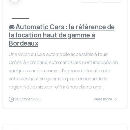
Actualités
🚘 Automatic Cars : la référence de
la location haut de gamme à
Bordeaux
Une vision du luxe automobile accessible à tous
Créée à Bordeaux, Automatic Cars s’est imposée en
quelques années comme l’agence de location de
véhicules haut de gamme la plus reconnue de la
région.Notre mission : offrir à nos clients une...
26 October 2025
Read more