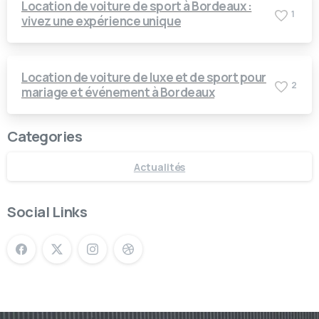
Location de voiture de sport à Bordeaux :
1
vivez une expérience unique
Location de voiture de luxe et de sport pour
2
mariage et événement à Bordeaux
Categories
Actualités
Social Links