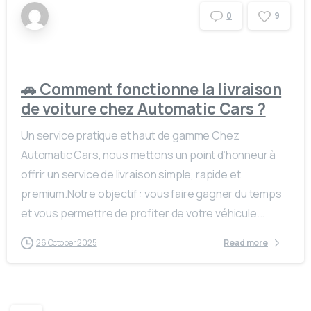
9
0
Actualités
🚗 Comment fonctionne la livraison
de voiture chez Automatic Cars ?
Un service pratique et haut de gamme Chez
Automatic Cars, nous mettons un point d’honneur à
offrir un service de livraison simple, rapide et
premium.Notre objectif : vous faire gagner du temps
et vous permettre de profiter de votre véhicule...
26 October 2025
Read more