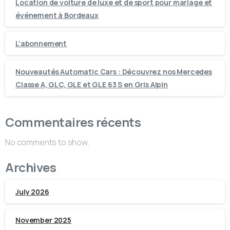
Location de voiture de luxe et de sport pour mariage et
événement à Bordeaux
L’abonnement
Nouveautés Automatic Cars : Découvrez nos Mercedes
Classe A, GLC, GLE et GLE 63 S en Gris Alpin
Commentaires récents
No comments to show.
Archives
July 2026
November 2025