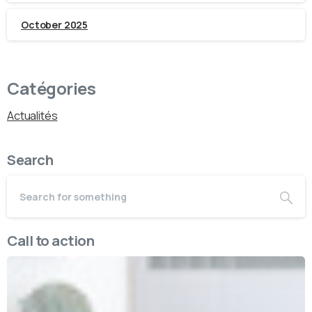
October 2025
Catégories
Actualités
Search
Call to action