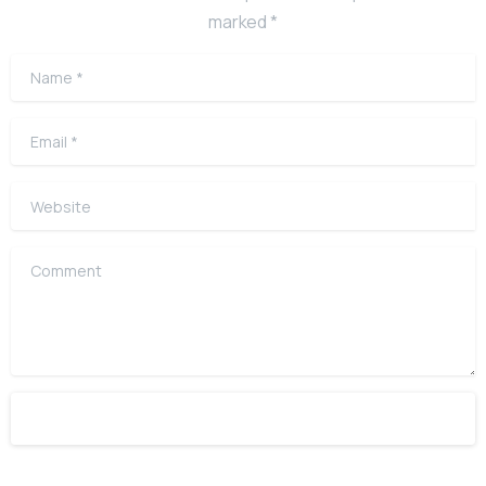
marked *
Name
*
Email
*
Website
Comment