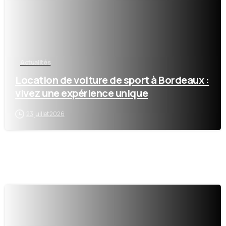
Actualités
Location de voiture de sport à Bordeaux :
vivez une expérience unique
23 juillet 2026
2