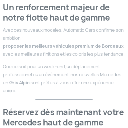
Un renforcement majeur de
notre flotte haut de gamme
Avec ces nouveaux modèles, Automatic Cars confirme son
ambition :
proposer les meilleurs véhicules premium de Bordeaux
,
avec les meilleures finitions et les coloris les plus tendance.
Que ce soit pour un week-end, un déplacement
professionnel ou un événement, nos nouvelles Mercedes
en
Gris Alpin
sont prêtes à vous offrir une expérience
unique.
Réservez dès maintenant votre
Mercedes haut de gamme