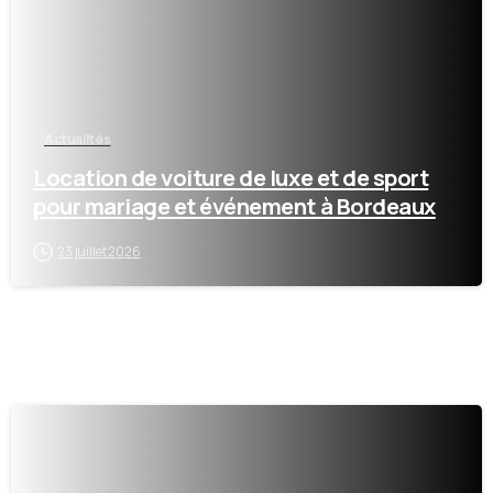
Actualités
Location de voiture de luxe et de sport
pour mariage et événement à Bordeaux
23 juillet 2026
0